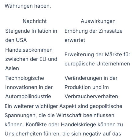
Währungen haben.
Nachricht
Auswirkungen
Steigende Inflation in
Erhöhung der Zinssätze
den USA
erwartet
Handelsabkommen
Erweiterung der Märkte für
zwischen der EU und
europäische Unternehmen
Asien
Technologische
Veränderungen in der
Innovationen in der
Produktion und im
Automobilindustrie
Verbraucherverhalten
Ein weiterer wichtiger Aspekt sind geopolitische
Spannungen, die die Wirtschaft beeinflussen
können. Konflikte oder Handelskriege können zu
Unsicherheiten führen, die sich negativ auf das