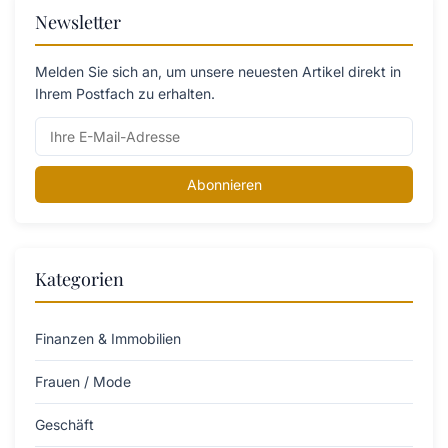
Newsletter
Melden Sie sich an, um unsere neuesten Artikel direkt in
Ihrem Postfach zu erhalten.
Abonnieren
Kategorien
Finanzen & Immobilien
Frauen / Mode
Geschäft