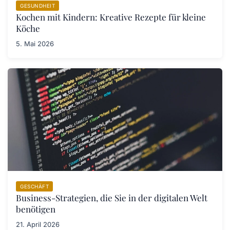
GESUNDHEIT
Kochen mit Kindern: Kreative Rezepte für kleine
Köche
5. Mai 2026
GESCHÄFT
Business-Strategien, die Sie in der digitalen Welt
benötigen
21. April 2026