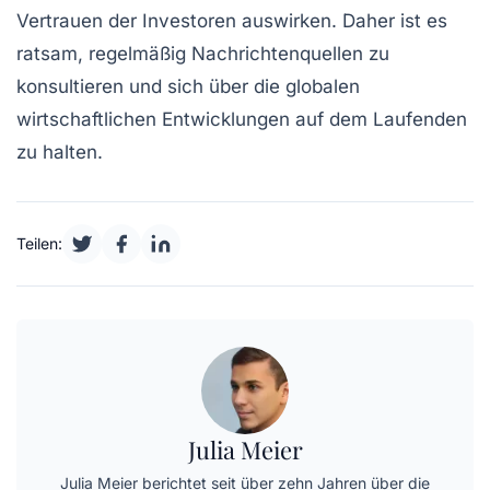
Vertrauen der Investoren auswirken. Daher ist es
ratsam, regelmäßig Nachrichtenquellen zu
konsultieren und sich über die globalen
wirtschaftlichen Entwicklungen auf dem Laufenden
zu halten.
Teilen:
Julia Meier
Julia Meier berichtet seit über zehn Jahren über die