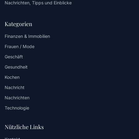
Nachrichten, Tipps und Einblicke
Kategorien
Finanzen & Immobilien
Frauen / Mode
Geschäft
Gesundheit
Kochen
Nachricht
Nachrichten
Technologie
Nützliche Links