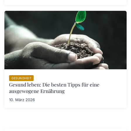
GESUNDHEIT
Gesund leben: Die besten Tipps für eine
ausgewogene Ernährung
10. März 2026