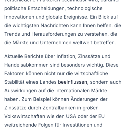
politische Entscheidungen, technologische
Innovationen und globale Ereignisse. Ein Blick auf
die wichtigsten Nachrichten kann Ihnen helfen, die
Trends und Herausforderungen zu verstehen, die
die Märkte und Unternehmen weltweit betreffen.
Aktuelle Berichte über Inflation, Zinssätze und
Handelsabkommen sind besonders wichtig. Diese
Faktoren können nicht nur die wirtschaftliche
Stabilität eines Landes
beeinflussen
, sondern auch
Auswirkungen auf die internationalen Märkte
haben. Zum Beispiel können Änderungen der
Zinssätze durch Zentralbanken in großen
Volkswirtschaften wie den USA oder der EU
weitreichende Folgen für Investitionen und