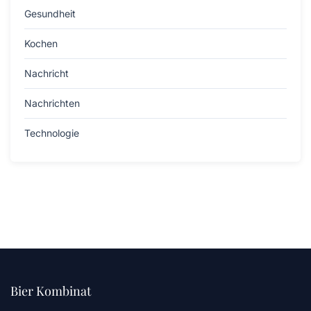
Gesundheit
Kochen
Nachricht
Nachrichten
Technologie
Bier Kombinat