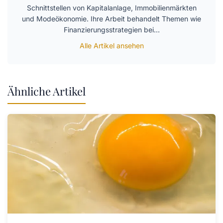
Schnittstellen von Kapitalanlage, Immobilienmärkten
und Modeökonomie. Ihre Arbeit behandelt Themen wie
Finanzierungsstrategien bei…
Alle Artikel ansehen
Ähnliche Artikel