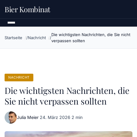
Bier Kombinat
Die wichtigsten Nachrichten, die Sie nicht
Startseite
Nachricht
verpassen sollten
NACHRICHT
Die wichtigsten Nachrichten, die
Sie nicht verpassen sollten
Julia Meier
·
24. März 2026
·
2 min