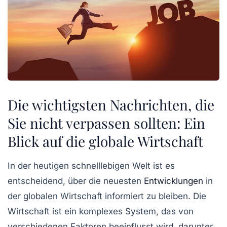
Die wichtigsten Nachrichten, die
Sie nicht verpassen sollten: Ein
Blick auf die globale Wirtschaft
In der heutigen schnelllebigen Welt ist es
entscheidend, über die neuesten
Entwicklungen
in
der globalen Wirtschaft informiert zu bleiben. Die
Wirtschaft ist ein komplexes System, das von
verschiedenen Faktoren beeinflusst wird, darunter