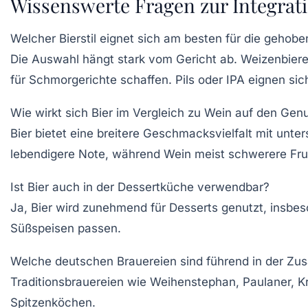
Wissenswerte Fragen zur Integrati
Welcher Bierstil eignet sich am besten für die gehob
Die Auswahl hängt stark vom Gericht ab. Weizenbiere
für Schmorgerichte schaffen. Pils oder IPA eignen sic
Wie wirkt sich Bier im Vergleich zu Wein auf den Gen
Bier bietet eine breitere Geschmacksvielfalt mit unter
lebendigere Note, während Wein meist schwerere Fruc
Ist Bier auch in der Dessertküche verwendbar?
Ja, Bier wird zunehmend für Desserts genutzt, insbes
Süßspeisen passen.
Welche deutschen Brauereien sind führend in der Zu
Traditionsbrauereien wie Weihenstephan, Paulaner, K
Spitzenköchen.