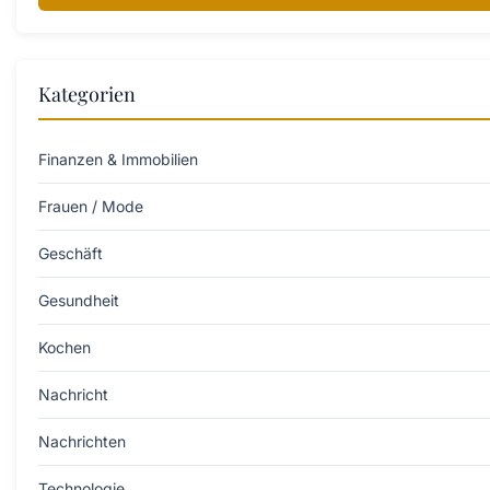
Kategorien
Finanzen & Immobilien
Frauen / Mode
Geschäft
Gesundheit
Kochen
Nachricht
Nachrichten
Technologie