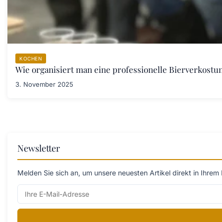
KOCHEN
Wie organisiert man eine professionelle Bierverkostu
3. November 2025
Newsletter
Melden Sie sich an, um unsere neuesten Artikel direkt in Ihrem 