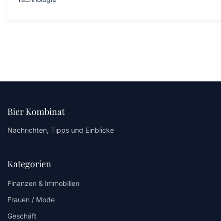
Bier Kombinat
Nachrichten, Tipps und Einblicke
Kategorien
Finanzen & Immobilien
Frauen / Mode
Geschäft