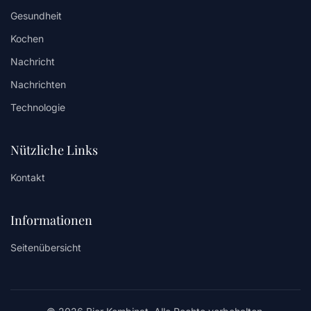
Gesundheit
Kochen
Nachricht
Nachrichten
Technologie
Nützliche Links
Kontakt
Informationen
Seitenübersicht