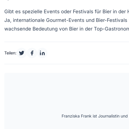
Gibt es spezielle Events oder Festivals für Bier in der
Ja, internationale Gourmet-Events und Bier-Festivals
wachsende Bedeutung von Bier in der Top-Gastronom
Teilen:
Franziska Frank ist Journalistin und