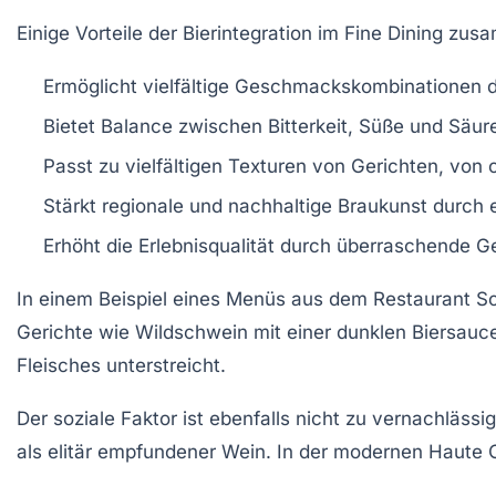
Einige Vorteile der Bierintegration im Fine Dining zus
Ermöglicht vielfältige Geschmackskombinationen d
Bietet Balance zwischen Bitterkeit, Süße und Sä
Passt zu vielfältigen Texturen von Gerichten, von 
Stärkt regionale und nachhaltige Braukunst durch
Erhöht die Erlebnisqualität durch überraschende 
In einem Beispiel eines Menüs aus dem Restaurant Sch
Gerichte wie Wildschwein mit einer dunklen Biersauce
Fleisches unterstreicht.
Der soziale Faktor ist ebenfalls nicht zu vernachläs
als elitär empfundener Wein. In der modernen Haute 