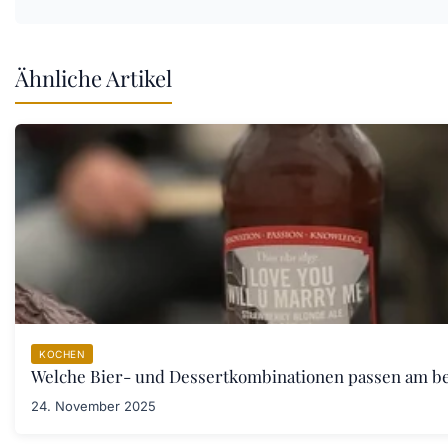
Ähnliche Artikel
KOCHEN
Welche Bier- und Dessertkombinationen passen am b
24. November 2025