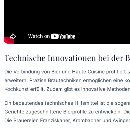
Technische Innovationen bei der
Die Verbindung von Bier und Haute Cuisine profitiert 
erweitern. Präzise Brautechniken ermöglichen eine ko
Kochkunst erfüllt. Zudem gibt es innovative Methoden
Ein bedeutendes technisches Hilfsmittel ist die sog
Gerichte zugeschnittene Bierprofile zu entwickeln.
Die Brauereien Franziskaner, Krombacher und Ayinger 