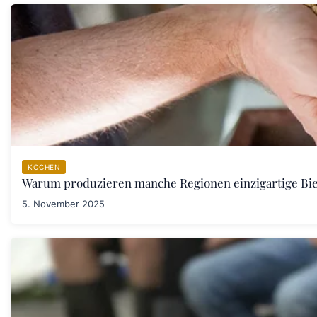
KOCHEN
Warum produzieren manche Regionen einzigartige Bi
5. November 2025