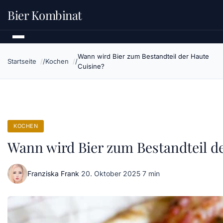
Bier Kombinat
Wann wird Bier zum Bestandteil der Haute
Startseite
Kochen
Cuisine?
KOCHEN
Wann wird Bier zum Bestandteil d
Franziska Frank
·
20. Oktober 2025
·
7 min