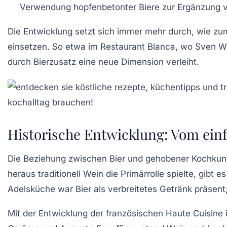
Verwendung hopfenbetonter Biere zur Ergänzung 
Die Entwicklung setzt sich immer mehr durch, wie zu
einsetzen. So etwa im Restaurant Blanca, wo Sven Wa
durch Bierzusatz eine neue Dimension verleiht.
Historische Entwicklung: Vom ei
Die Beziehung zwischen Bier und gehobener Kochkunst
heraus traditionell Wein die Primärrolle spielte, gibt
Adelsküche war Bier als verbreitetes Getränk präsent,
Mit der Entwicklung der französischen Haute Cuisine 