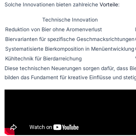
Solche Innovationen bieten zahlreiche
Vorteile
:
Technische Innovation
Reduktion von Bier ohne Aromenverlust
Biervarianten für spezifische Geschmacksrichtungen
Systematisierte Bierkomposition in Menüentwicklung
Kühltechnik für Bierdarreichung
Diese technischen Neuerungen sorgen dafür, dass Bier
bilden das Fundament für kreative Einflüsse und stet