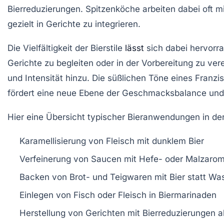
Bierreduzierungen. Spitzenköche arbeiten dabei oft 
gezielt in Gerichte zu integrieren.
Die Vielfältigkeit der Bierstile
lässt
sich dabei hervorr
Gerichte zu begleiten oder in der Vorbereitung zu ve
und Intensität hinzu. Die süßlichen Töne eines Franzi
fördert eine neue Ebene der Geschmacksbalance und 
Hier eine Übersicht typischer Bieranwendungen in de
Karamellisierung von Fleisch mit dunklem Bier
Verfeinerung von Saucen mit Hefe- oder Malzaro
Backen von Brot- und Teigwaren mit Bier statt Wa
Einlegen von Fisch oder Fleisch in Biermarinaden
Herstellung von Gerichten mit Bierreduzierungen 