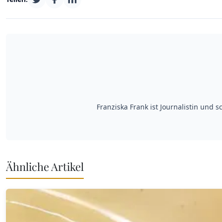
Franziska Frank ist Journalistin und 
Ähnliche Artikel