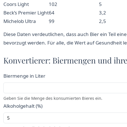
Coors Light
102
5
Beck’s Premier Light
64
3,2
Michelob Ultra
99
2,5
Diese Daten verdeutlichen, dass auch Bier ein Teil e
bevorzugt werden. Für alle, die Wert auf Gesundheit le
Konvertierer: Biermengen und ihr
Biermenge in Liter
Geben Sie die Menge des konsumierten Bieres ein.
Alkoholgehalt (%)