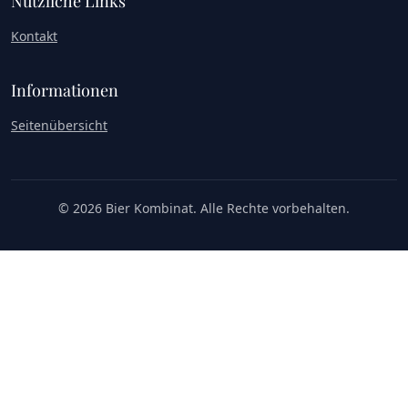
Nützliche Links
Kontakt
Informationen
Seitenübersicht
© 2026 Bier Kombinat. Alle Rechte vorbehalten.