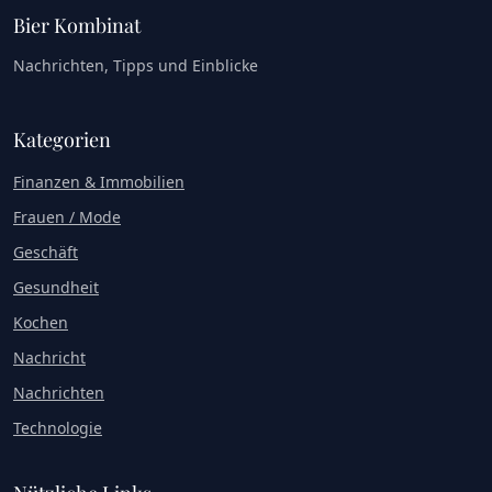
Bier Kombinat
Nachrichten, Tipps und Einblicke
Kategorien
Finanzen & Immobilien
Frauen / Mode
Geschäft
Gesundheit
Kochen
Nachricht
Nachrichten
Technologie