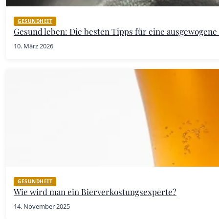
GESUNDHEIT
Gesund leben: Die besten Tipps für eine ausgewogen
10. März 2026
GESUNDHEIT
Wie wird man ein Bierverkostungsexperte?
14. November 2025