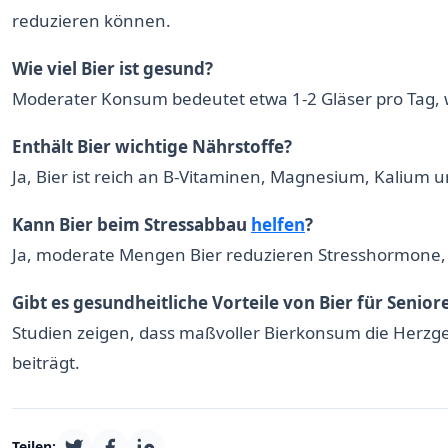
reduzieren können.
Wie viel Bier ist gesund?
Moderater Konsum bedeutet etwa 1-2 Gläser pro Tag, 
Enthält Bier wichtige Nährstoffe?
Ja, Bier ist reich an B-Vitaminen, Magnesium, Kalium un
Kann Bier beim Stressabbau
helfen
?
Ja, moderate Mengen Bier reduzieren Stresshormone,
Gibt es gesundheitliche Vorteile von Bier für Senior
Studien zeigen, dass maßvoller Bierkonsum die Herzg
beiträgt.
Teilen: