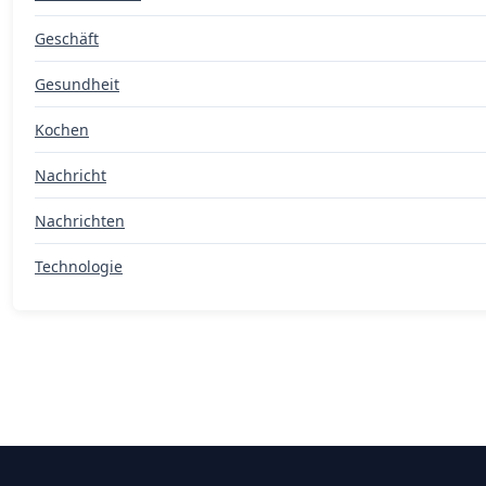
Geschäft
Gesundheit
Kochen
Nachricht
Nachrichten
Technologie