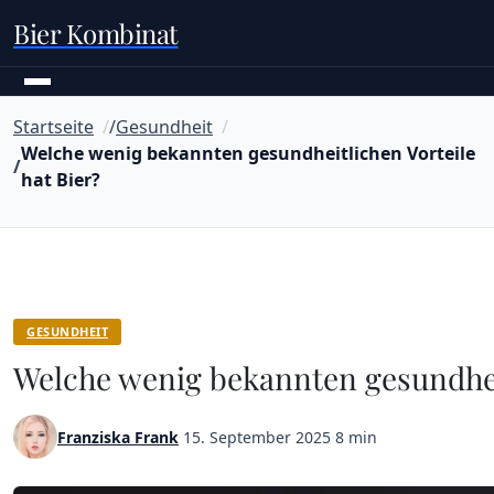
Bier Kombinat
Startseite
Gesundheit
Welche wenig bekannten gesundheitlichen Vorteile
hat Bier?
GESUNDHEIT
Welche wenig bekannten gesundheit
Franziska Frank
·
15. September 2025
·
8 min