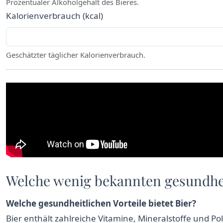
Prozentualer Alkoholgehalt des Bieres.
Kalorienverbrauch (kcal)
Geschätzter täglicher Kalorienverbrauch.
Welche wenig bekannten gesundheit
Welche gesundheitlichen Vorteile bietet Bier?
Bier enthält zahlreiche Vitamine, Mineralstoffe und P