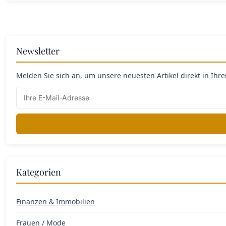
Newsletter
Melden Sie sich an, um unsere neuesten Artikel direkt in Ihr
Kategorien
Finanzen & Immobilien
Frauen / Mode