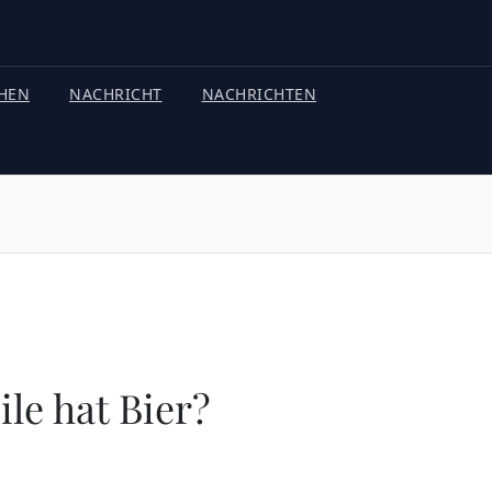
HEN
NACHRICHT
NACHRICHTEN
le hat Bier?