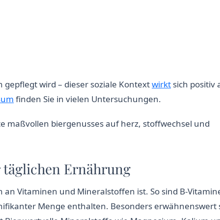
n gepflegt wird – dieser soziale Kontext
wirkt
sich positiv 
nsum
finden Sie in vielen Untersuchungen.
ur täglichen Ernährung
an Vitaminen und Mineralstoffen ist. So sind B-Vitamine
signifikanter Menge enthalten. Besonders erwähnenswert 