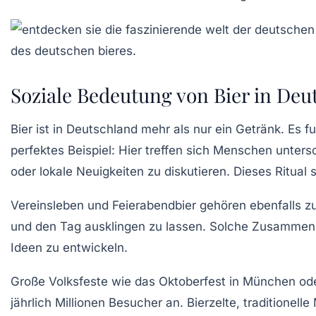
Soziale Bedeutung von Bier in De
Bier ist in Deutschland mehr als nur ein Getränk. Es fu
perfektes Beispiel: Hier treffen sich Menschen unte
oder lokale Neuigkeiten zu diskutieren. Dieses Ritua
Vereinsleben und Feierabendbier gehören ebenfalls z
und den Tag ausklingen zu lassen. Solche Zusammenkü
Ideen zu entwickeln.
Große Volksfeste wie das Oktoberfest in München oder
jährlich Millionen Besucher an. Bierzelte, traditionel