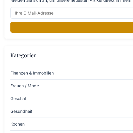
Melden Sie sich an, um unsere neuesten Artikel direkt in Ihrem 
Kategorien
Finanzen & Immobilien
Frauen / Mode
Geschäft
Gesundheit
Kochen