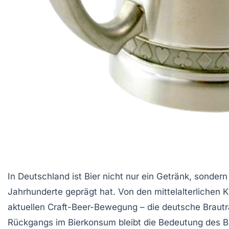
In Deutschland ist Bier nicht nur ein Getränk, sonder
Jahrhunderte geprägt hat. Von den mittelalterlichen K
aktuellen Craft-Beer-Bewegung – die deutsche Brautrad
Rückgangs im Bierkonsum bleibt die Bedeutung des Bie