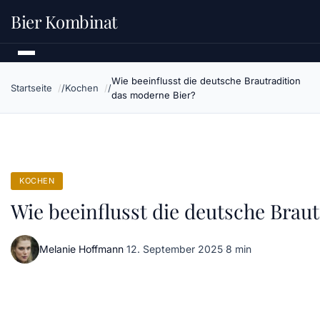
Bier Kombinat
Wie beeinflusst die deutsche Brautradition
Startseite
Kochen
das moderne Bier?
KOCHEN
Wie beeinflusst die deutsche Brau
Melanie Hoffmann
·
12. September 2025
·
8 min