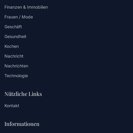
Finanzen & Immobilien
Frauen / Mode
Geschäft
Gesundheit
Kochen
Nachricht
Nachrichten
Technologie
Nützliche Links
Kontakt
Informationen