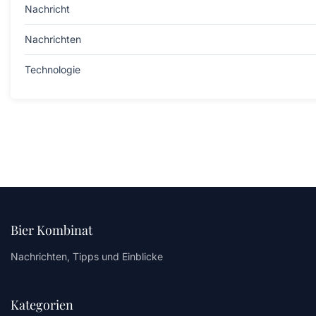
Nachricht
Nachrichten
Technologie
Bier Kombinat
Nachrichten, Tipps und Einblicke
Kategorien