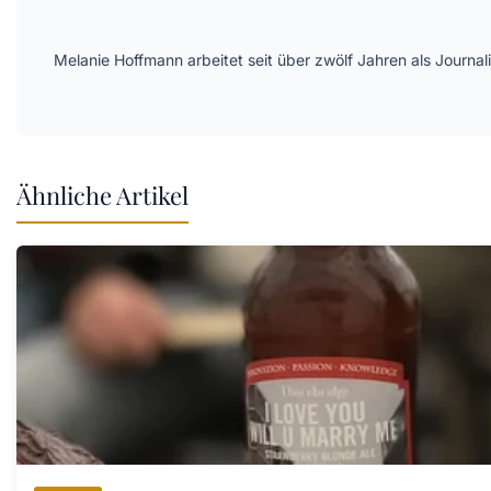
Melanie Hoffmann arbeitet seit über zwölf Jahren als Journ
Ähnliche Artikel