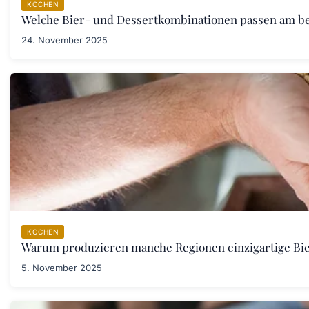
KOCHEN
Welche Bier- und Dessertkombinationen passen am b
24. November 2025
KOCHEN
Warum produzieren manche Regionen einzigartige Bi
5. November 2025