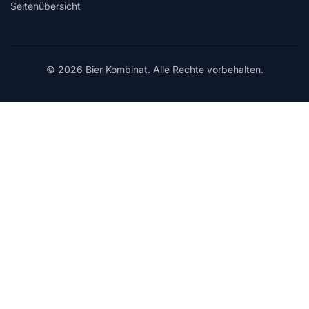
Seitenübersicht
© 2026 Bier Kombinat. Alle Rechte vorbehalten.