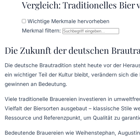
Vergleich: Traditionelles Bier 
Wichtige Merkmale hervorheben
Merkmal filtern:
Die Zukunft der deutschen Brautr
Die deutsche Brautradition steht heute vor der Hera
ein wichtiger Teil der Kultur bleibt, verändern sich 
gewinnen an Bedeutung.
Viele traditionelle Brauereien investieren in umwelt
Vielfalt der Biersorten ausgebaut – klassische Stile 
Ressource und Referenzpunkt, um Qualität zu garantie
Bedeutende Brauereien wie
Weihenstephan
,
Augustin