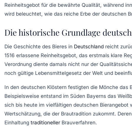
Reinheitsgebot für die bewährte Qualität, während in
wird beleuchtet, wie das reiche Erbe der deutschen Br
Die historische Grundlage deutsche
Die Geschichte des Bieres in
Deutschland
reicht zurü
1516 erlassene Reinheitsgebot, das erstmals klare Reg
Verordnung diente damals nicht nur der Qualitätssic
noch gültige Lebensmittelgesetz der Welt und beeinflu
In den deutschen Klöstern festigten die Mönche das B
Beispielsweise entstand im Süden Bayerns das Weißbie
sich bis heute im vielfältigen deutschen Bierangebot
Wertschätzung, die der Brautradition zukommt. Deren 
Einhaltung
traditioneller
Brauverfahren.