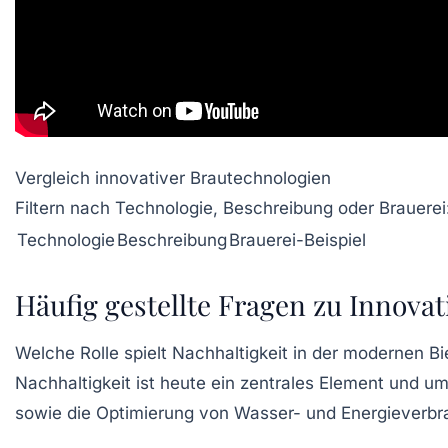
Vergleich innovativer Brautechnologien
Filtern nach Technologie, Beschreibung oder Brauerei
Technologie
Beschreibung
Brauerei-Beispiel
Häufig gestellte Fragen zu Innovat
Welche Rolle spielt Nachhaltigkeit in der modernen Bi
Nachhaltigkeit ist heute ein zentrales Element und 
sowie die Optimierung von Wasser- und Energieverbr