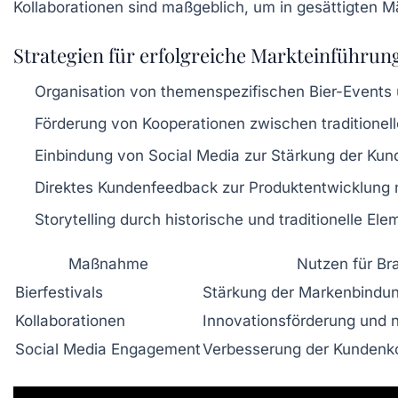
Kollaborationen sind maßgeblich, um in gesättigten M
Strategien für erfolgreiche Markteinführung
Organisation von themenspezifischen Bier-Events 
Förderung von Kooperationen zwischen traditionel
Einbindung von Social Media zur Stärkung der Ku
Direktes Kundenfeedback zur Produktentwicklung 
Storytelling durch historische und traditionelle El
Maßnahme
Nutzen für Br
Bierfestivals
Stärkung der Markenbindun
Kollaborationen
Innovationsförderung und 
Social Media Engagement
Verbesserung der Kundenk