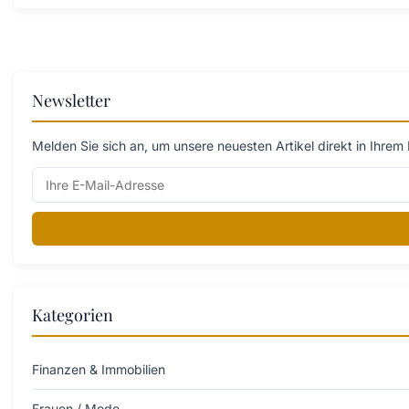
Newsletter
Melden Sie sich an, um unsere neuesten Artikel direkt in Ihrem 
Kategorien
Finanzen & Immobilien
Frauen / Mode