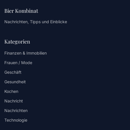
Bier Kombinat
Nachrichten, Tipps und Einblicke
Kategorien
Finanzen & Immobilien
Frauen / Mode
Geschäft
Gesundheit
Kochen
Nachricht
Nachrichten
Technologie