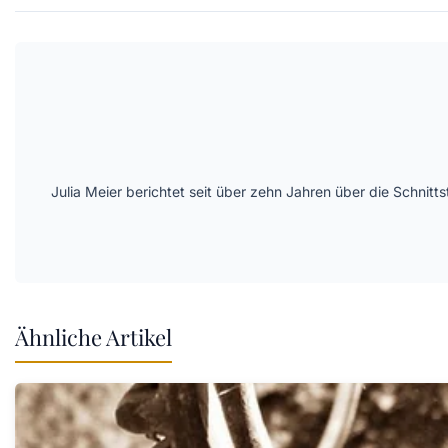
Julia Meier berichtet seit über zehn Jahren über die Schni
Ähnliche Artikel