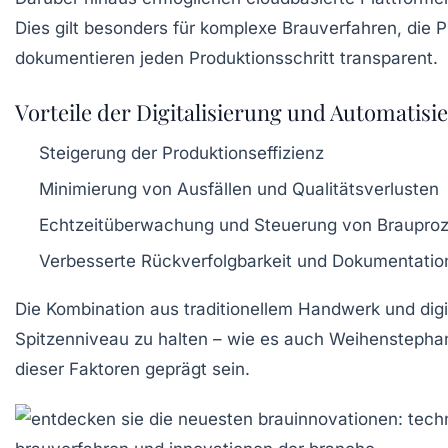
Dies gilt besonders für komplexe Brauverfahren, die 
dokumentieren jeden Produktionsschritt transparent.
Vorteile der Digitalisierung und Automatisi
Steigerung der Produktionseffizienz
Minimierung von Ausfällen und Qualitätsverlusten
Echtzeitüberwachung und Steuerung von Braupro
Verbesserte Rückverfolgbarkeit und Dokumentatio
Die Kombination aus traditionellem Handwerk und digi
Spitzenniveau zu halten – wie es auch Weihenstepha
dieser Faktoren geprägt sein.