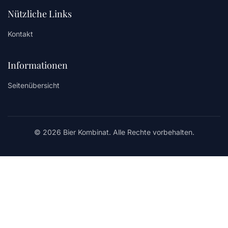
Nützliche Links
Kontakt
Informationen
Seitenübersicht
© 2026 Bier Kombinat. Alle Rechte vorbehalten.