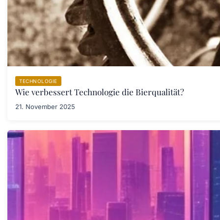
TECHNOLOGIE
Wie verbessert Technologie die Bierqualität?
21. November 2025