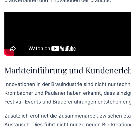
Markteinführung und Kundenerleb
Innovationen in der Brauindustrie sind nicht nur te
Krombacher und Paulaner haben erkannt, dass einziga
Festival-Events und Brauereiführungen entstehen en
Zusätzlich eröffnet die Zusammenarbeit zwischen etab
Austausch. Dies führt nicht nur zu neuen Bierkreati