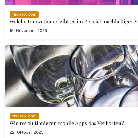
TECHNOLOGIE
Welche Innovationen gibt es im Bereich nachhaltiger
19. November 2025
TECHNOLOGIE
Wie revolutionieren mobile Apps das Verkosten?
22. Oktober 2025