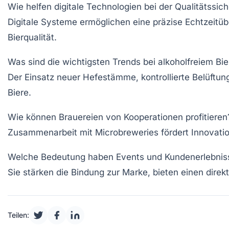
Wie helfen digitale Technologien bei der Qualitätssic
Digitale Systeme ermöglichen eine präzise Echtzeitü
Bierqualität.
Was sind die wichtigsten Trends bei alkoholfreiem Bie
Der Einsatz neuer Hefestämme, kontrollierte Belüftun
Biere.
Wie können Brauereien von Kooperationen profitieren
Zusammenarbeit mit Microbreweries fördert Innovation,
Welche Bedeutung haben Events und Kundenerlebnis
Sie stärken die Bindung zur Marke, bieten einen direk
Teilen: