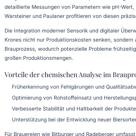
detaillierte Messungen von Parametern wie pH-Wert,
Warsteiner und Paulaner profitieren von diesen präzi
Die Integration moderner Sensorik und digitaler Üb
Krones nicht nur Produktionskosten senken, sondern a
Brauprozess, wodurch potenzielle Probleme frühzeiti
großen Produktionsmengen.
Vorteile der chemischen Analyse im Braupr
Früherkennung von Fehlgärungen und Qualitätsa
Optimierung von Rohstoffeinsatz und Herstellung
Verbesserte Stabilität und Haltbarkeit der Produkte
Unterstützung bei der Entwicklung neuer Biersorte
Für Brauereien wie Bitburger und Radeberger umfasst