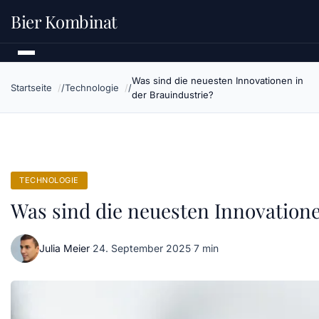
Bier Kombinat
Was sind die neuesten Innovationen in
Startseite
Technologie
der Brauindustrie?
TECHNOLOGIE
Was sind die neuesten Innovatione
Julia Meier
·
24. September 2025
·
7 min