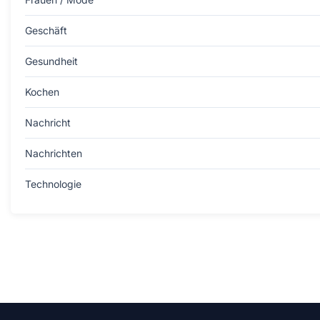
Geschäft
Gesundheit
Kochen
Nachricht
Nachrichten
Technologie