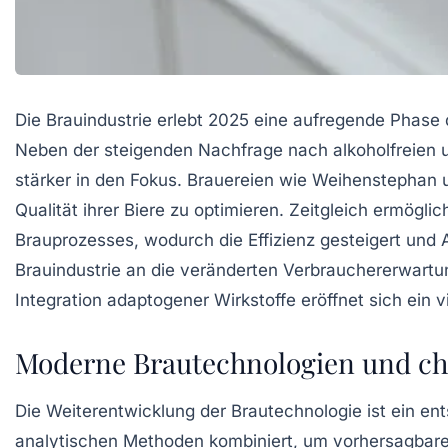
Die Brauindustrie erlebt 2025 eine aufregende Phase d
Neben der steigenden Nachfrage nach alkoholfreien 
stärker in den Fokus. Brauereien wie Weihenstephan
Qualität ihrer Biere zu optimieren. Zeitgleich ermögl
Brauprozesses, wodurch die Effizienz gesteigert und
Brauindustrie an die veränderten Verbrauchererwartun
Integration adaptogener Wirkstoffe eröffnet sich ein vi
Moderne Brautechnologien und che
Die Weiterentwicklung der Brautechnologie ist ein ent
analytischen Methoden kombiniert, um vorhersagbare 