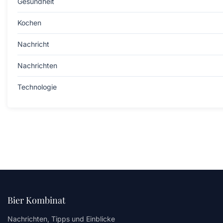
Gesundheit
Kochen
Nachricht
Nachrichten
Technologie
Bier Kombinat
Nachrichten, Tipps und Einblicke