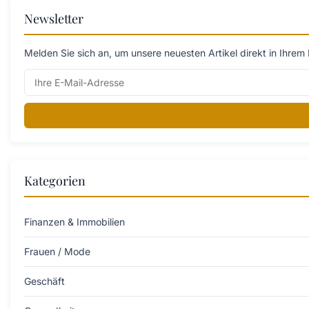
Newsletter
Melden Sie sich an, um unsere neuesten Artikel direkt in Ihrem 
Kategorien
Finanzen & Immobilien
Frauen / Mode
Geschäft