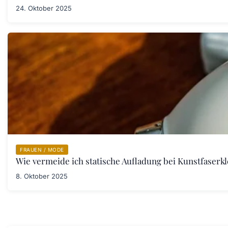
24. Oktober 2025
FRAUEN / MODE
Wie vermeide ich statische Aufladung bei Kunstfaserk
8. Oktober 2025