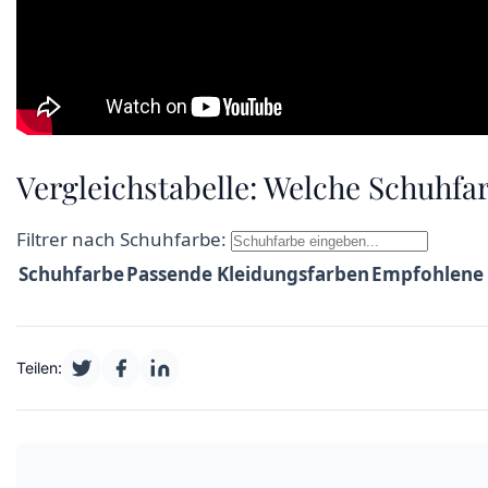
Vergleichstabelle: Welche Schuhfa
Filtrer nach Schuhfarbe:
Schuhfarbe
Passende Kleidungsfarben
Empfohlene 
Teilen: