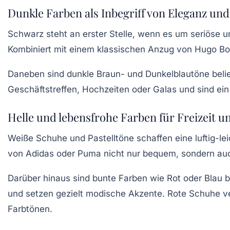
Dunkle Farben als Inbegriff von Eleganz und
Schwarz steht an erster Stelle, wenn es um seriöse u
Kombiniert mit einem klassischen Anzug von
Hugo Bo
Daneben sind dunkle Braun- und Dunkelblautöne belieb
Geschäftstreffen, Hochzeiten oder Galas und sind ei
Helle und lebensfrohe Farben für Freizeit
Weiße Schuhe und Pastelltöne schaffen eine luftig-le
von
Adidas
oder
Puma
nicht nur bequem, sondern auc
Darüber hinaus sind bunte Farben wie Rot oder Blau be
und setzen gezielt modische Akzente. Rote Schuhe ve
Farbtönen.