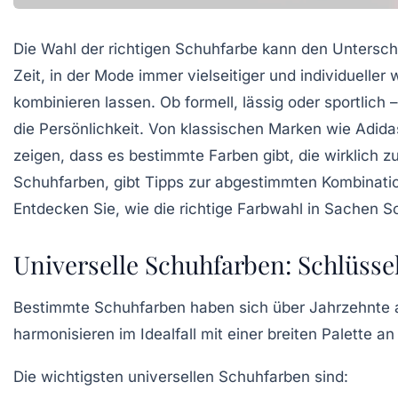
Die Wahl der richtigen Schuhfarbe kann den Untersc
Zeit, in der Mode immer vielseitiger und individuelle
kombinieren lassen. Ob formell, lässig oder sportlich
die Persönlichkeit. Von klassischen Marken wie
Adida
zeigen, dass es bestimmte Farben gibt, die wirklich zu
Schuhfarben, gibt Tipps zur abgestimmten Kombinatio
Entdecken Sie, wie die richtige Farbwahl in Sachen Sch
Universelle Schuhfarben: Schlüssel 
Bestimmte Schuhfarben haben sich über Jahrzehnte al
harmonisieren im Idealfall mit einer breiten Palette
Die wichtigsten universellen Schuhfarben sind: