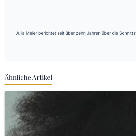
Julia Meier berichtet seit über zehn Jahren über die Schni
Ähnliche Artikel