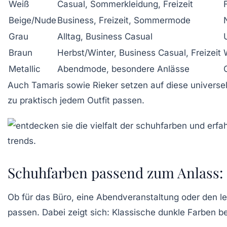
Weiß
Casual, Sommerkleidung, Freizeit
Beige/Nude
Business, Freizeit, Sommermode
Grau
Alltag, Business Casual
Braun
Herbst/Winter, Business Casual, Freizeit
Metallic
Abendmode, besondere Anlässe
Auch
Tamaris
sowie
Rieker
setzen auf diese universe
zu praktisch jedem Outfit passen.
Schuhfarben passend zum Anlass: F
Ob für das Büro, eine Abendveranstaltung oder den l
passen. Dabei zeigt sich: Klassische dunkle Farben b