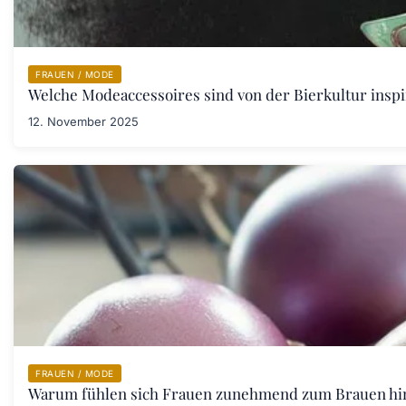
FRAUEN / MODE
Welche Modeaccessoires sind von der Bierkultur inspi
12. November 2025
FRAUEN / MODE
Warum fühlen sich Frauen zunehmend zum Brauen hi