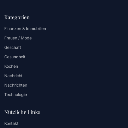
Kategorien
Finanzen & Immobilien
Frauen / Mode
Geschäft
Gesundheit
Kochen
Nachricht
Nachrichten
Technologie
Nützliche Links
Kontakt