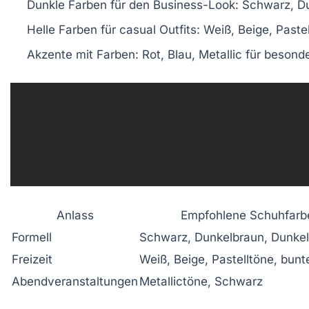
Dunkle Farben für den Business-Look: Schwarz, D
Helle Farben für casual Outfits: Weiß, Beige, Paste
Akzente mit Farben: Rot, Blau, Metallic für besond
Anlass
Empfohlene Schuhfarb
Formell
Schwarz, Dunkelbraun, Dunkel
Freizeit
Weiß, Beige, Pastelltöne, bun
Abendveranstaltungen
Metallictöne, Schwarz