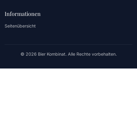
Informationen
Seitenübersicht
© 2026 Bier Kombinat. Alle Rechte vorbehalten.