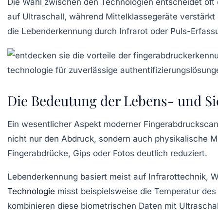
Die Wahl zwischen den Technologien entscheidet of
auf Ultraschall, während Mittelklassegeräte verstärk
die Lebenderkennung durch Infrarot oder Puls-Erfass
Die Bedeutung der Lebens- und S
Ein wesentlicher Aspekt moderner Fingerabdruckscan
nicht nur den Abdruck, sondern auch physikalische M
Fingerabdrücke, Gips oder Fotos deutlich reduziert.
Lebenderkennung basiert meist auf Infrarottechnik, W
Technologie
misst beispielsweise die Temperatur des 
kombinieren diese biometrischen Daten mit Ultraschall