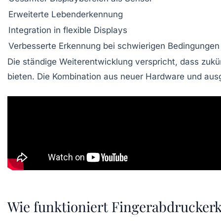
Erweiterte Lebenderkennung
Integration in flexible Displays
Verbesserte Erkennung bei schwierigen Bedingungen
Die ständige Weiterentwicklung verspricht, dass zu
bieten. Die Kombination aus neuer Hardware und ausg
Wie funktioniert Fingerabdrucker