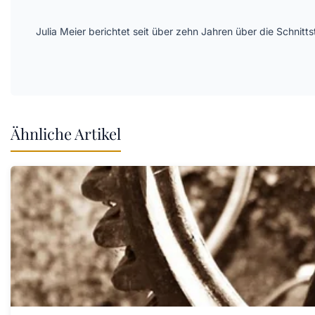
Julia Meier berichtet seit über zehn Jahren über die Schni
Ähnliche Artikel