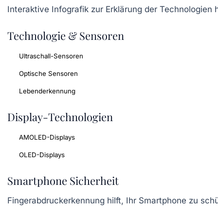
Interaktive Infografik zur Erklärung der Technologien
Technologie & Sensoren
Ultraschall-Sensoren
Optische Sensoren
Lebenderkennung
Display-Technologien
AMOLED-Displays
OLED-Displays
Smartphone Sicherheit
Fingerabdruckerkennung hilft, Ihr Smartphone zu schü