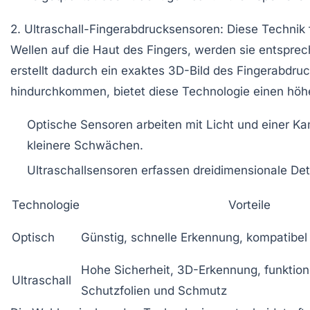
2. Ultraschall-Fingerabdrucksensoren
: Diese Technik
Wellen auf die Haut des Fingers, werden sie entsprech
erstellt dadurch ein exaktes 3D-Bild des Fingerabdru
hindurchkommen, bietet diese Technologie einen hö
Optische Sensoren
arbeiten mit Licht und einer Ka
kleinere Schwächen.
Ultraschallsensoren
erfassen dreidimensionale Detai
Technologie
Vorteile
Optisch
Günstig, schnelle Erkennung, kompatibel 
Hohe Sicherheit, 3D-Erkennung, funktion
Ultraschall
Schutzfolien und Schmutz