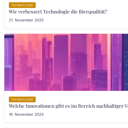
TECHNOLOGIE
Wie verbessert Technologie die Bierqualität?
21. November 2025
TECHNOLOGIE
Welche Innovationen gibt es im Bereich nachhaltiger
19. November 2025