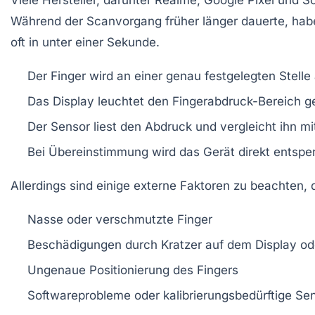
Während der Scanvorgang früher länger dauerte, habe
oft in unter einer Sekunde.
Der Finger wird an einer genau festgelegten Stelle 
Das Display leuchtet den Fingerabdruck-Bereich ge
Der Sensor liest den Abdruck und vergleicht ihn m
Bei Übereinstimmung wird das Gerät direkt entsper
Allerdings sind einige externe Faktoren zu beachten, 
Nasse oder verschmutzte Finger
Beschädigungen durch Kratzer auf dem Display ode
Ungenaue Positionierung des Fingers
Softwareprobleme oder kalibrierungsbedürftige Se