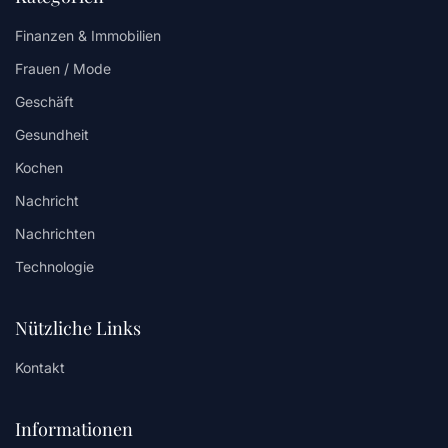
Finanzen & Immobilien
Frauen / Mode
Geschäft
Gesundheit
Kochen
Nachricht
Nachrichten
Technologie
Nützliche Links
Kontakt
Informationen