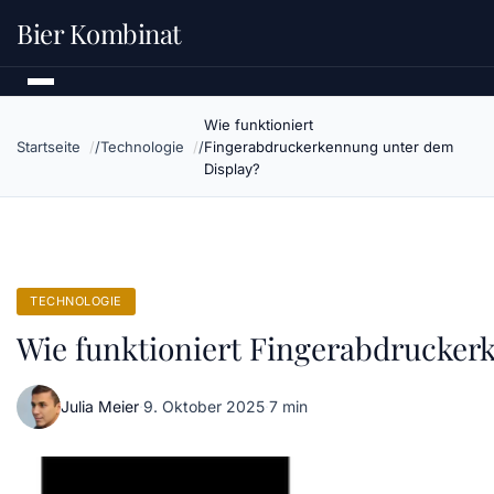
Bier Kombinat
Wie funktioniert
Startseite
Technologie
Fingerabdruckerkennung unter dem
Display?
TECHNOLOGIE
Wie funktioniert Fingerabdrucker
Julia Meier
·
9. Oktober 2025
·
7 min