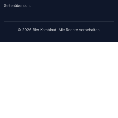
Seitenübersicht
© 2026 Bier Kombinat. Alle Rechte vorbehalten.