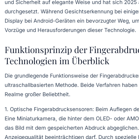
und Sicherheit auf elegante Weise und hat sich 2025 
durchgesetzt. Während Gesichtserkennung bei einig
Display bei Android-Geräten ein bevorzugter Weg, um 
Vorzüge und Herausforderungen dieser Technologie.
Funktionsprinzip der Fingerabdru
Technologien im Überblick
Die grundlegende Funktionsweise der Fingerabdrucker
ultraschallbasierten Methode. Beide Verfahren haben
Realme
großer Beliebtheit.
1. Optische Fingerabdrucksensoren
: Beim Auflegen de
Eine Miniaturkamera, die hinter dem OLED- oder AMOL
das Bild mit dem gespeicherten Abdruck abgeglichen. D
Anzeigequalität beeinträchtigen darf. Durch spezielle