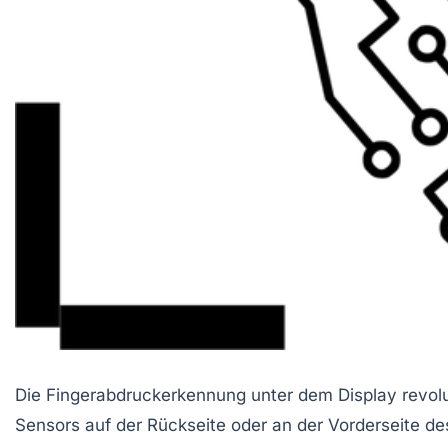
Die Fingerabdruckerkennung unter dem Display revolut
Sensors auf der Rückseite oder an der Vorderseite des