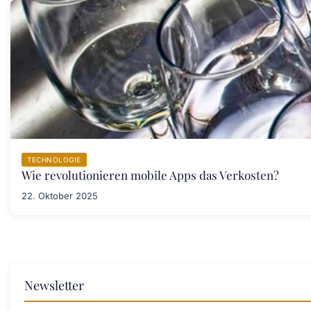
TECHNOLOGIE
Wie revolutionieren mobile Apps das Verkosten?
22. Oktober 2025
Newsletter