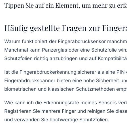
Tippen Sie auf ein Element, um mehr zu erf
Häufig gestellte Fragen zur Fing
Warum funktioniert der Fingerabdrucksensor manchmal
Manchmal kann Panzerglas oder eine Schutzfolie winzig
Schutzfolien richtig anzubringen und auf Kompatibilitä
Ist die Fingerabdruckerkennung sicherer als eine PIN
Fingerabdruckscanner bieten eine hohe Sicherheit u
biometrischen und klassischen Schutzmethoden empfe
Wie kann ich die Erkennungsrate meines Sensors ver
Registrieren Sie mehrere Finger und reinigen Sie di
und verwenden Sie hochwertige Schutzfolien.