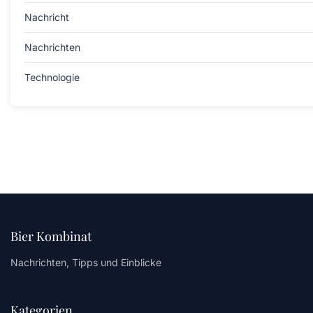
Nachricht
Nachrichten
Technologie
Bier Kombinat
Nachrichten, Tipps und Einblicke
Kategorien