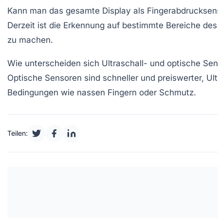
Kann man das gesamte Display als Fingerabdrucksen
Derzeit ist die Erkennung auf bestimmte Bereiche des
zu machen.
Wie unterscheiden sich Ultraschall- und optische Sen
Optische Sensoren sind schneller und preiswerter, Ul
Bedingungen wie nassen Fingern oder Schmutz.
Teilen: