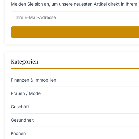
Melden Sie sich an, um unsere neuesten Artikel direkt in Ihrem 
Kategorien
Finanzen & Immobilien
Frauen / Mode
Geschäft
Gesundheit
Kochen