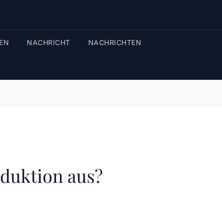
EN
NACHRICHT
NACHRICHTEN
oduktion aus?