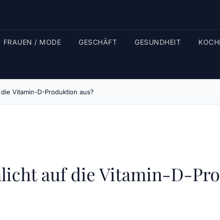
FRAUEN / MODE
GESCHÄFT
GESUNDHEIT
KOCH
f die Vitamin-D-Produktion aus?
licht auf die Vitamin-D-Pr