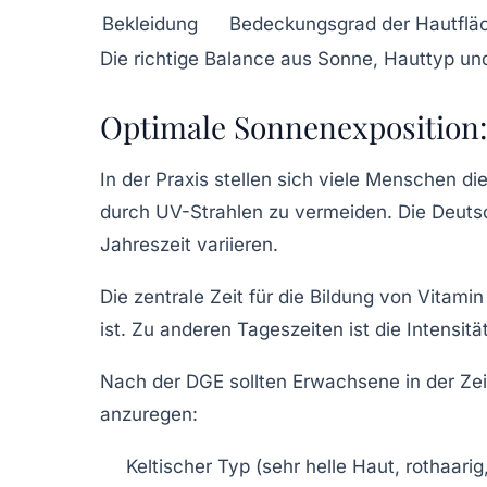
Bekleidung
Bedeckungsgrad der Hautflä
Die richtige Balance aus Sonne, Hauttyp u
Optimale Sonnenexposition: 
In der Praxis stellen sich viele Menschen di
durch UV-Strahlen zu vermeiden. Die Deuts
Jahreszeit variieren.
Die zentrale Zeit für die Bildung von Vitam
ist. Zu anderen Tageszeiten ist die Intensit
Nach der DGE sollten Erwachsene in der Zei
anzuregen:
Keltischer Typ (sehr helle Haut, rothaari