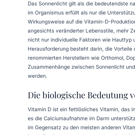
Das Sonnenlicht gilt als die bedeutendste na
im Organismus erfüllt als nur die Unterstüt
Wirkungsweise auf die Vitamin-D-Produktion
angesichts veränderter Lebensstile, mehr 
nicht nur individuelle Faktoren wie Hautty
Herausforderung besteht darin, die Vorteil
renommierten Herstellern wie Orthomol, Do
Zusammenhänge zwischen Sonnenlicht und V
werden.
Die biologische Bedeutung v
Vitamin D ist ein fettlösliches Vitamin, das 
es die Calciumaufnahme im Darm unterstützt
im Gegensatz zu den meisten anderen Vitam