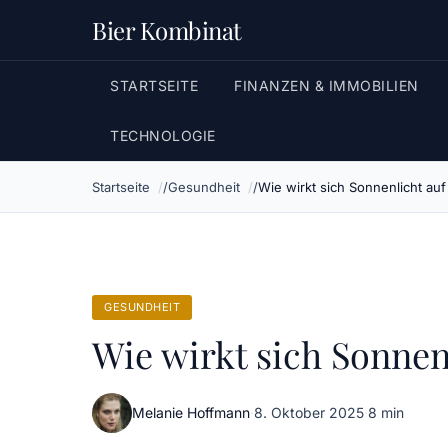
Bier Kombinat
STARTSEITE
FINANZEN & IMMOBILIEN
TECHNOLOGIE
Startseite
Gesundheit
Wie wirkt sich Sonnenlicht au
GESUNDHEIT
Wie wirkt sich Sonnen
Melanie Hoffmann
·
8. Oktober 2025
·
8 min