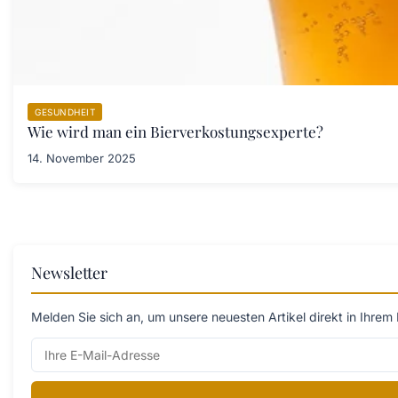
GESUNDHEIT
Wie wird man ein Bierverkostungsexperte?
14. November 2025
Newsletter
Melden Sie sich an, um unsere neuesten Artikel direkt in Ihrem 