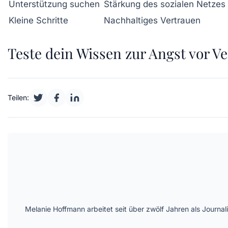
Unterstützung suchen
Stärkung des sozialen Netzes
Kleine Schritte
Nachhaltiges Vertrauen
Teste dein Wissen zur Angst vor Ver
Teilen:
Melanie Hoffmann arbeitet seit über zwölf Jahren als Journ