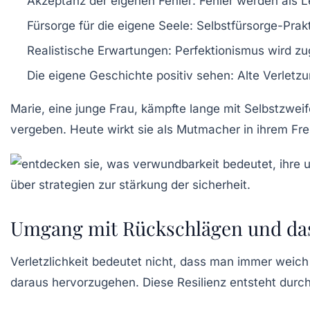
Akzeptanz der eigenen Fehler:
Fehler werden als L
Fürsorge für die eigene Seele:
Selbstfürsorge-Prakt
Realistische Erwartungen:
Perfektionismus wird zu
Die eigene Geschichte positiv sehen:
Alte Verletzu
Marie, eine junge Frau, kämpfte lange mit Selbstzweif
vergeben. Heute wirkt sie als Mutmacher in ihrem Fr
Umgang mit Rückschlägen und das 
Verletzlichkeit bedeutet nicht, dass man immer weich
daraus hervorzugehen. Diese Resilienz entsteht durc