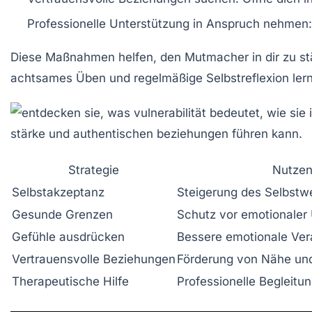
Professionelle Unterstützung in Anspruch nehmen:
Diese Maßnahmen helfen, den
Mutmacher
in dir zu s
achtsames Üben und regelmäßige Selbstreflexion lern
Strategie
Nutze
Selbstakzeptanz
Steigerung des Selbstw
Gesunde Grenzen
Schutz vor emotionaler
Gefühle ausdrücken
Bessere emotionale Ver
Vertrauensvolle Beziehungen
Förderung von Nähe und
Therapeutische Hilfe
Professionelle Begleitun