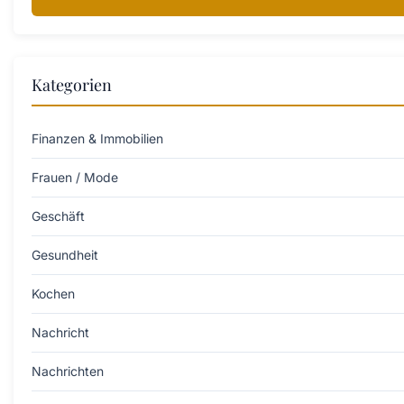
Kategorien
Finanzen & Immobilien
Frauen / Mode
Geschäft
Gesundheit
Kochen
Nachricht
Nachrichten