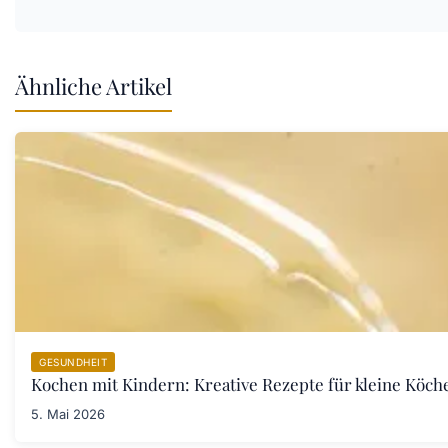
Ähnliche Artikel
GESUNDHEIT
Kochen mit Kindern: Kreative Rezepte für kleine Köch
5. Mai 2026