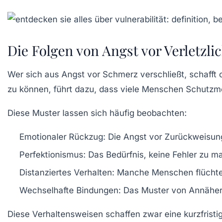
Die Folgen von Angst vor Verletzli
Wer sich aus Angst vor Schmerz verschließt, schafft
zu können, führt dazu, dass viele Menschen Schutzm
Diese Muster lassen sich häufig beobachten:
Emotionaler Rückzug:
Die Angst vor Zurückweisung 
Perfektionismus:
Das Bedürfnis, keine Fehler zu m
Distanziertes Verhalten:
Manche Menschen flüchten 
Wechselhafte Bindungen:
Das Muster von Annäheru
Diese Verhaltensweisen schaffen zwar eine kurzfristi