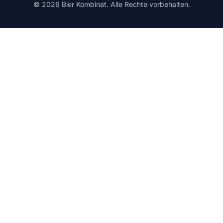
© 2026 Bier Kombinat. Alle Rechte vorbehalten.