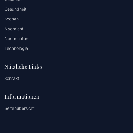
Gesundheit
Kochen
Nachricht
Nachrichten
Technologie
Nützliche Links
Kontakt
Informationen
Seitenübersicht