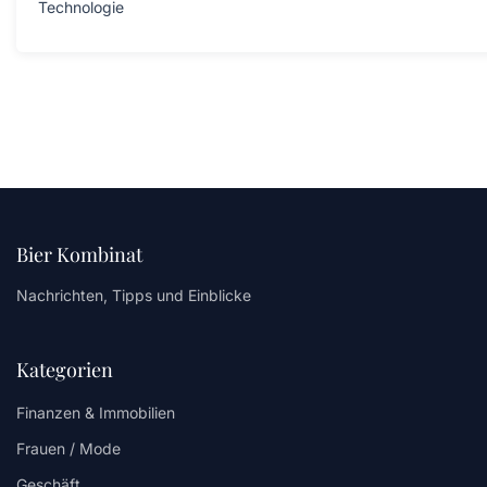
Technologie
Bier Kombinat
Nachrichten, Tipps und Einblicke
Kategorien
Finanzen & Immobilien
Frauen / Mode
Geschäft