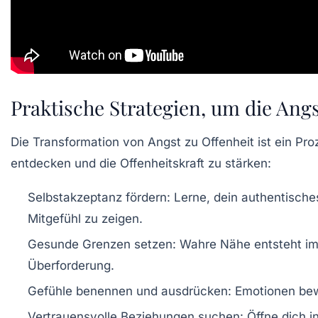
Praktische Strategien, um die Angs
Die Transformation von Angst zu Offenheit ist ein Pro
entdecken und die
Offenheitskraft
zu stärken:
Selbstakzeptanz fördern:
Lerne, dein authentische
Mitgefühl zu zeigen.
Gesunde Grenzen setzen:
Wahre Nähe entsteht im 
Überforderung.
Gefühle benennen und ausdrücken:
Emotionen bewu
Vertrauensvolle Beziehungen suchen:
Öffne dich i