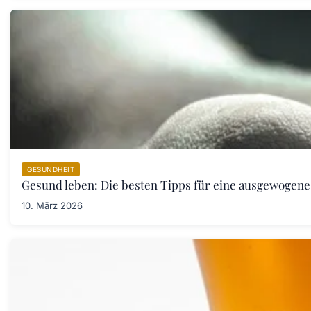
GESUNDHEIT
Gesund leben: Die besten Tipps für eine ausgewogen
10. März 2026