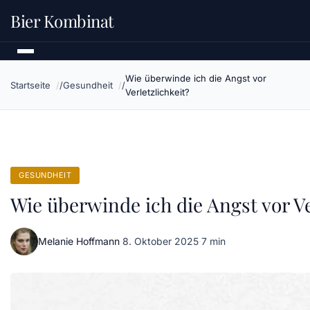
Bier Kombinat
Wie überwinde ich die Angst vor
Startseite
Gesundheit
Verletzlichkeit?
GESUNDHEIT
Wie überwinde ich die Angst vor Ve
Melanie Hoffmann
·
8. Oktober 2025
·
7 min