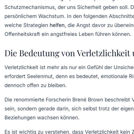
Schutzmechanismus, der uns Sicherheit geben soll. D
persönlichem Wachstum. In den folgenden Abschnitten 
welche Strategien
helfen
, die Angst davor zu überwin
Offenheitskraft ein angstfreies Leben führen können.
Die Bedeutung von Verletzlichkeit
Verletzlichkeit
ist mehr als nur ein Gefühl der Unsicher
erfordert Seelenmut, denn es bedeutet, emotionale 
dennoch offen zu bleiben.
Die renommierte Forscherin Brené Brown beschreibt Ve
sein, sondern gerade darin, sich selbst trotz der ei
Beziehungen wachsen können.
Es ist wichtig zu verstehen, dass Verletzlichkeit kein