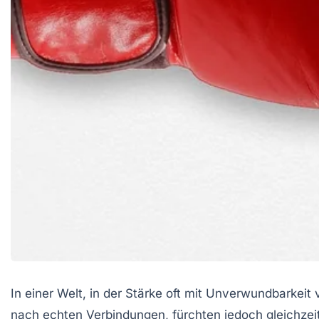
In einer Welt, in der Stärke oft mit Unverwundbarkeit v
nach echten Verbindungen, fürchten jedoch gleichzeiti