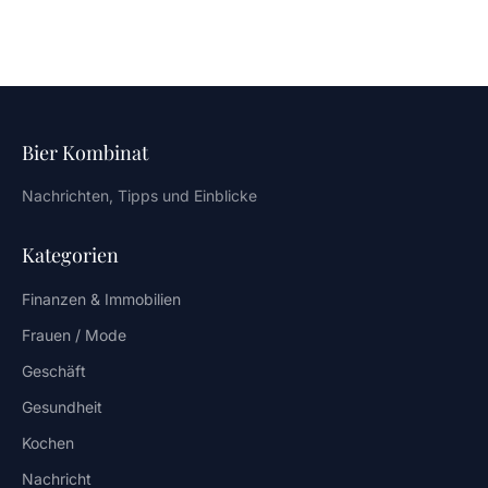
Bier Kombinat
Nachrichten, Tipps und Einblicke
Kategorien
Finanzen & Immobilien
Frauen / Mode
Geschäft
Gesundheit
Kochen
Nachricht