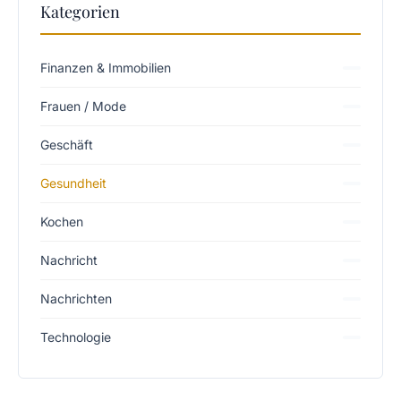
Kategorien
Finanzen & Immobilien
Frauen / Mode
Geschäft
Gesundheit
Kochen
Nachricht
Nachrichten
Technologie