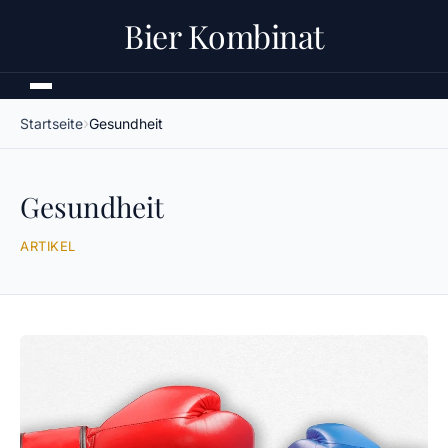
Bier Kombinat
Startseite
Gesundheit
Gesundheit
ARTIKEL