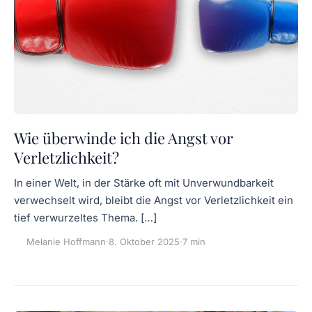
Wie überwinde ich die Angst vor
Verletzlichkeit?
In einer Welt, in der Stärke oft mit Unverwundbarkeit
verwechselt wird, bleibt die Angst vor Verletzlichkeit ein
tief verwurzeltes Thema. […]
Melanie Hoffmann
·
8. Oktober 2025
·
7 min