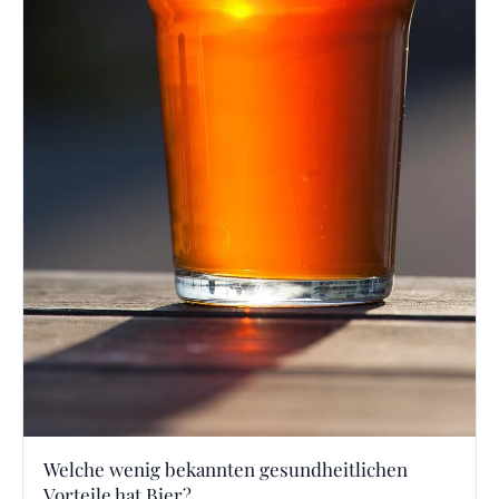
Welche wenig bekannten gesundheitlichen
Vorteile hat Bier?