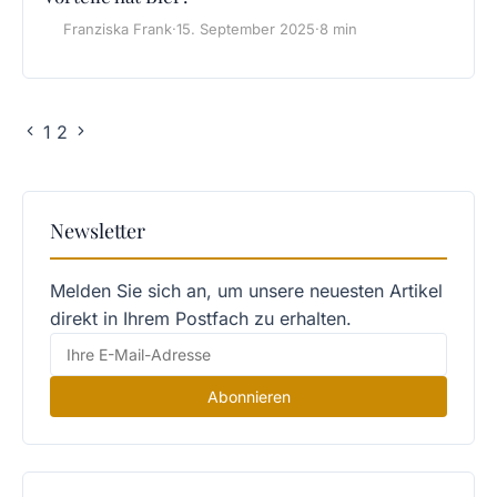
Franziska Frank
·
15. September 2025
·
8 min
1
2
Newsletter
Melden Sie sich an, um unsere neuesten Artikel
direkt in Ihrem Postfach zu erhalten.
Abonnieren